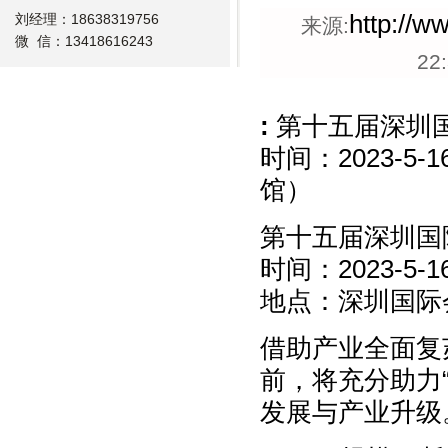
http://w
刘经理：18638319756
来源:
微 信：13418616243
22
:
第十五届深圳国
时间：2023-5
馆）
第十五届深圳国际
时间：2023-5-1
地点：深圳国际
借助产业全面复苏
前，将充分助力
发展与产业升级