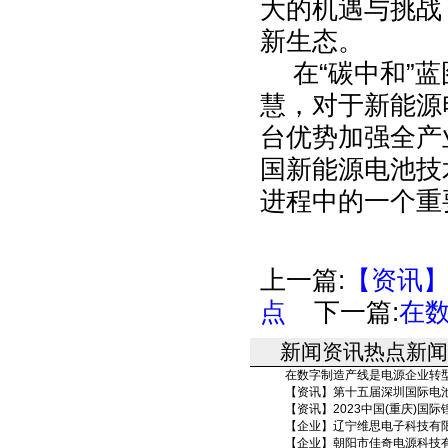
大的机遇与挑战
新生态。
在“碳中和”蓝图
慧，对于新能源
台优势加强全产
国新能源电池技
进程中的一个重
上一篇:
【资讯】
点
下一篇:
在
新闻资讯热点新闻
在数字制造产线是电源企业转型升
【资讯】第十五届深圳国际电池技
【资讯】2023中国(重庆)国际锂电
【企业】辽宁维思电子科技有限公
【企业】朝阳市佳奇电源科技有限