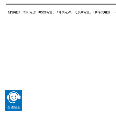
朝阳电源
、
朝阳电源
|
X线性电源
、
K开关电源
、
Q系列电源
、
QX系列电源
、